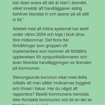
kan även svara att det är klart i ärendet,
vilket innebär att handläggaren aldrig
behöver blandas in och sparar på så sätt
in tid.”
Arbetet med att införa systemet har skett
under våren 2024 och togs i bruk strax
före midsommar. Det finns fler
förbättringar som gruppen vill
implementera som kommer att förbättra
upplevelsen för synpunktslämnaren och
även förenkla handläggningen av ärenden
på kommunen.
Stenungsunds kommun visar med detta
initiativ att man sätter invånarnas trygghet
och trivsel i fokus. Har du något att
rapportera? Besök kommunens hemsida
eller Kontakta kommunen och bli en del av