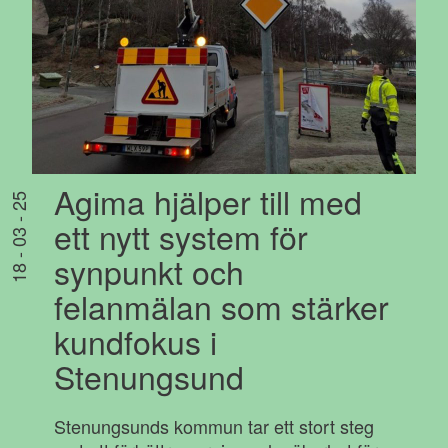
Agima hjälper till med
18 - 03 - 25
ett nytt system för
synpunkt och
felanmälan som stärker
kundfokus i
Stenungsund
Stenungsunds kommun tar ett stort steg