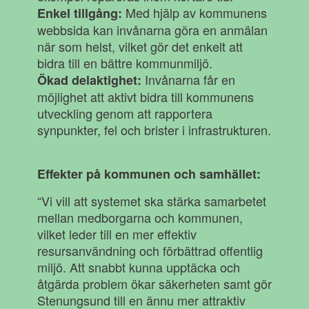
Med hjälp av kommunens
Enkel tillgång:
webbsida kan invånarna göra en anmälan
när som helst, vilket gör det enkelt att
bidra till en bättre kommunmiljö.
Invånarna får en
Ökad delaktighet:
möjlighet att aktivt bidra till kommunens
utveckling genom att rapportera
synpunkter, fel och brister i infrastrukturen.
Effekter på kommunen och samhället:
“Vi vill att systemet ska stärka samarbetet
mellan medborgarna och kommunen,
vilket leder till en mer effektiv
resursanvändning och förbättrad offentlig
miljö. Att snabbt kunna upptäcka och
åtgärda problem ökar säkerheten samt gör
Stenungsund till en ännu mer attraktiv