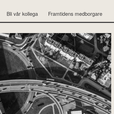
Bli vår kollega
Framtidens medborgare