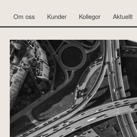
Om oss
Kunder
Kollegor
Aktuellt