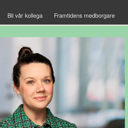
Bli vår kollega
Framtidens medborgare