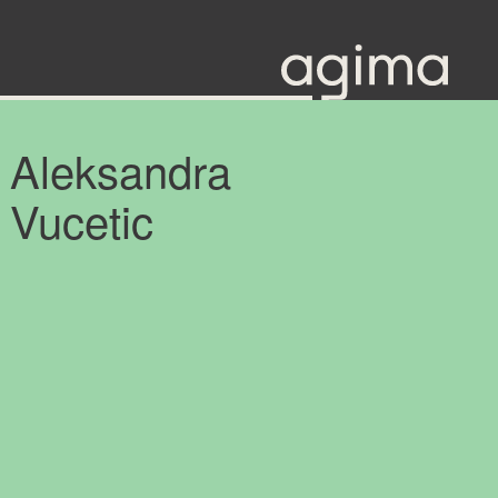
Aleksandra
Vucetic