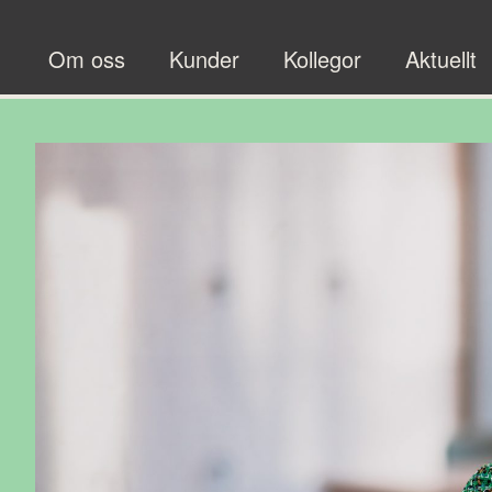
Om oss
Kunder
Kollegor
Aktuellt