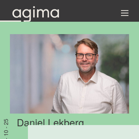
Daniel Lekberg
27 - 10 - 25