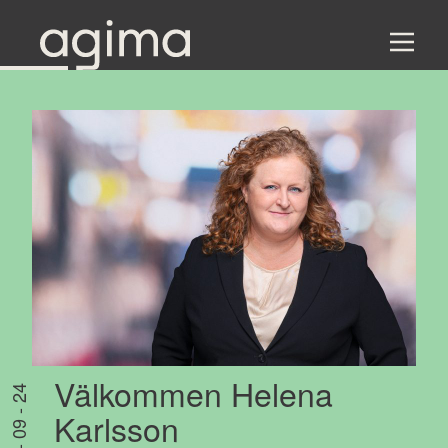
Välkommen Helena
04 - 09 - 24
Karlsson