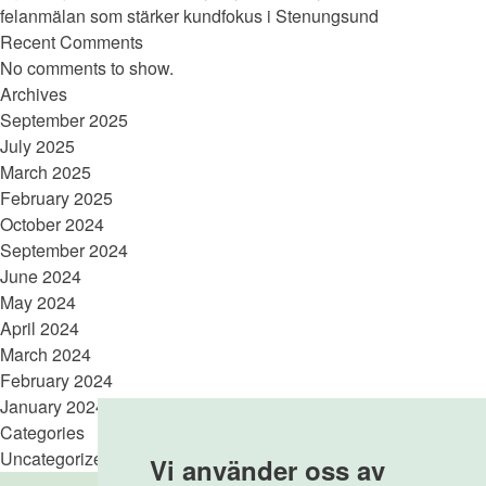
felanmälan som stärker kundfokus i Stenungsund
Recent Comments
No comments to show.
Archives
September 2025
July 2025
March 2025
February 2025
October 2024
September 2024
June 2024
May 2024
April 2024
March 2024
February 2024
January 2024
Categories
Uncategorized
Vi använder oss av