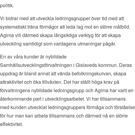
politik.
Vi bidrar med att utveckla ledningsgrupper över tid med att
systematiskt träna förmågor att leda lag mot en större målbild.
Agima vill därmed skapa långsiktiga verktyg för att skapa
utveckling samtidigt som vardagens utmaningar pågår.
En av våra kunder är nybildade
Samhällsutvecklingsförvaltningen i Gislaveds kommun. Deras
uppdrag är bland annat att vända befolkningskurvan, skapa
attraktivitet och öka tillväxten. Det har ställt höga krav på
förvaltningens nybildade ledningsgrupp och Agima har varit en
återkommande part i utvecklingsarbetet. Vi har tillsammans
med kunden utvecklat ledningsgruppers förmåga och förståelse
för hur man kan arbeta tillsammans och därmed nå en större
effektivitet.