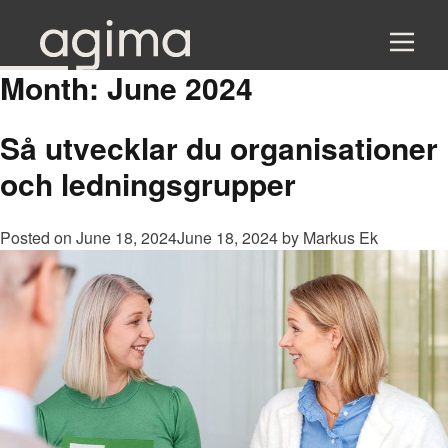
Month:
June 2024
Så utvecklar du organisationer
och ledningsgrupper
Posted on
June 18, 2024
June 18, 2024
by
Markus Ek