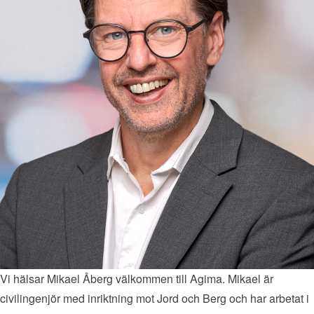
Vi hälsar Mikael Åberg välkommen till Agima. Mikael är
civilingenjör med inriktning mot Jord och Berg och har arbetat i